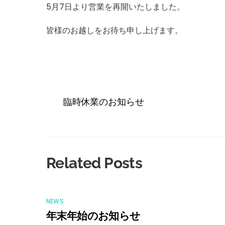
5月7日より営業を再開いたしました。
皆様のお越しをお待ち申し上げます。
臨時休業のお知らせ
Related Posts
NEWS
年末年始のお知らせ