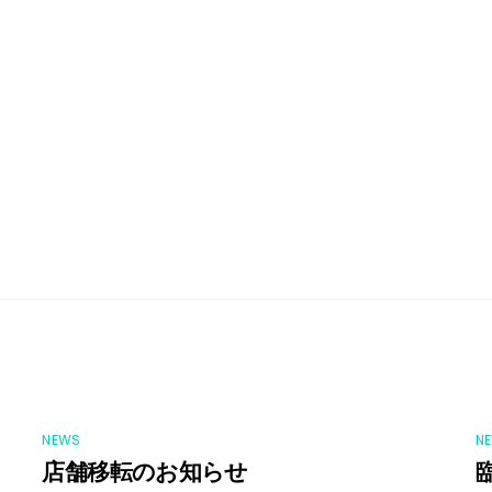
NEWS
N
店舗移転のお知らせ