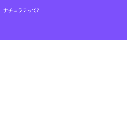
ナチュラテって?