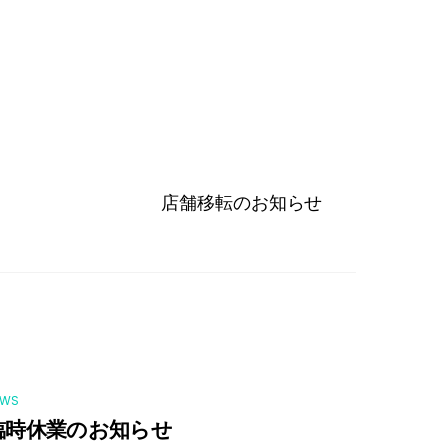
店舗移転のお知らせ
EWS
臨時休業のお知らせ